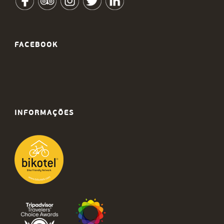
FACEBOOK
INFORMAÇÕES