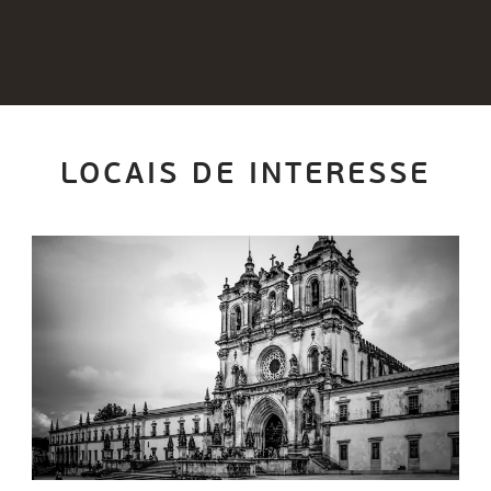
LOCAIS DE INTERESSE