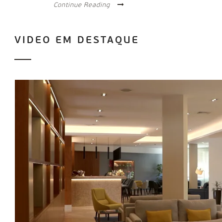
Continue Reading
VIDEO EM DESTAQUE