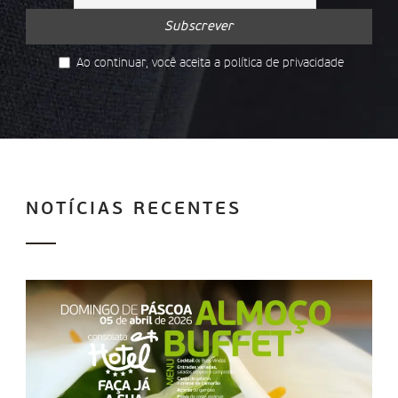
Ao continuar, você aceita a política de privacidade
NOTÍCIAS RECENTES