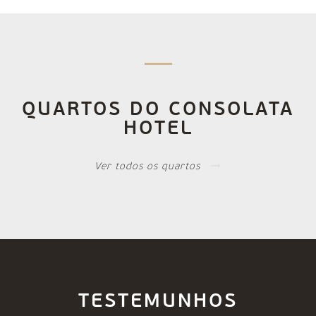
QUARTOS DO CONSOLATA
HOTEL
Ver todos os quartos
TESTEMUNHOS