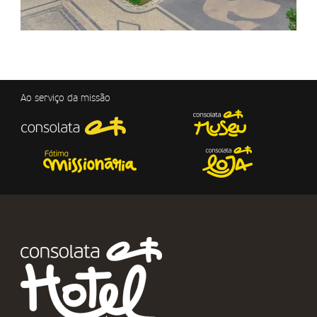
Ao serviço da missão