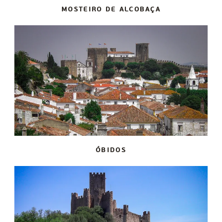
MOSTEIRO DE ALCOBAÇA
ÓBIDOS