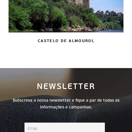
CASTELO DE ALMOUROL
NEWSLETTER
Subscreva a nossa newsletter e fique a par de todas as
informações e campanhas.