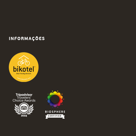
INFORMAÇÕES