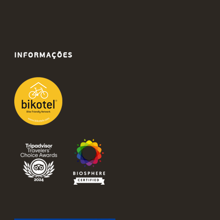
INFORMAÇÕES