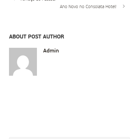
Ano Novo no Consolata Hotel!
ABOUT POST AUTHOR
Admin