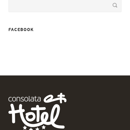
FACEBOOK