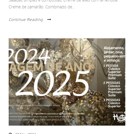
Saladas simples e compostas; Creme de aves com amêndoa:
Creme de camarão: Combinado de...
Continue Reading