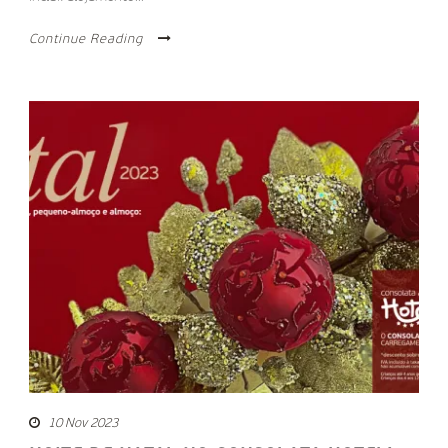
Continue Reading
10 Nov 2023