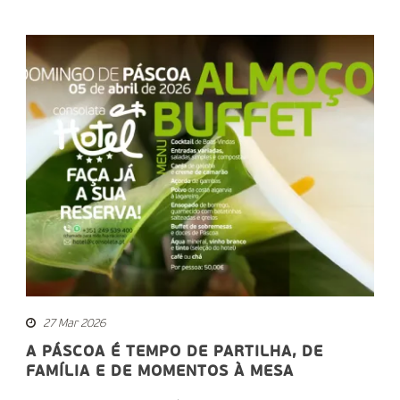
27 Mar 2026
A PÁSCOA É TEMPO DE PARTILHA, DE
FAMÍLIA E DE MOMENTOS À MESA