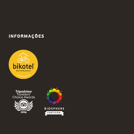
INFORMAÇÕES