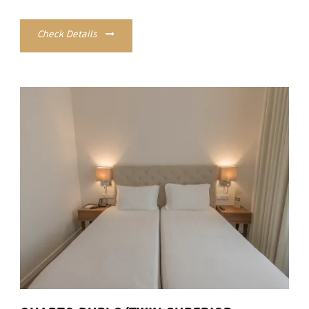
Check Details