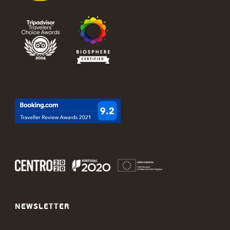
NEWSLETTER