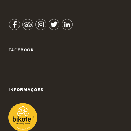
FACEBOOK
INFORMAÇÕES