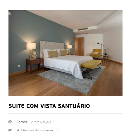
SUITE COM VISTA SANTUÁRIO
Camas
2 Individuais