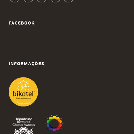
FACEBOOK
INFORMAÇÕES