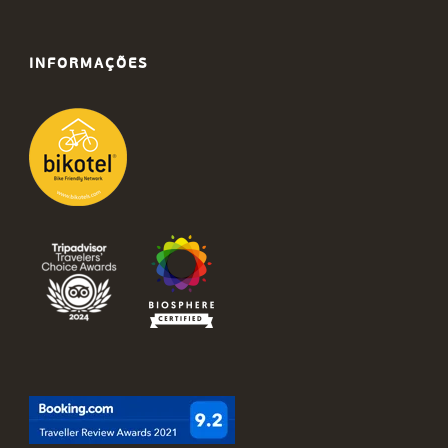
INFORMAÇÕES